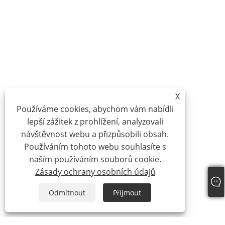
X
Používáme cookies, abychom vám nabídli
lepší zážitek z prohlížení, analyzovali
návštěvnost webu a přizpůsobili obsah.
Používáním tohoto webu souhlasíte s
naším používáním souborů cookie.
Zásady ochrany osobních údajů
Odmítnout
Přijmout