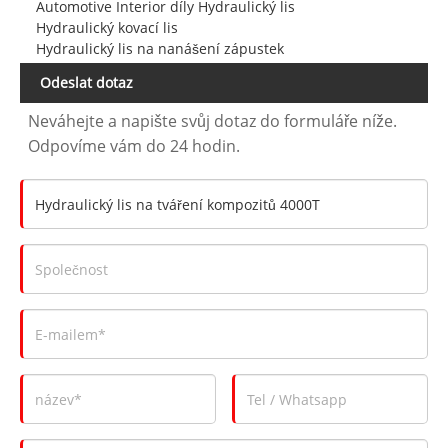
Automotive Interior díly Hydraulický lis
Hydraulický kovací lis
Hydraulický lis na nanášení zápustek
Odeslat dotaz
Neváhejte a napište svůj dotaz do formuláře níže.
Odpovíme vám do 24 hodin.