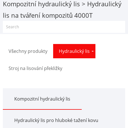
Kompozitní hydraulický lis
> Hydraulický
lis na tváření kompozitů 4000T
Všechny produkty
Hydraulický lis
Stroj na lisování překližky
Kompozitní hydraulický lis
Hydraulický lis pro hluboké tažení kovu