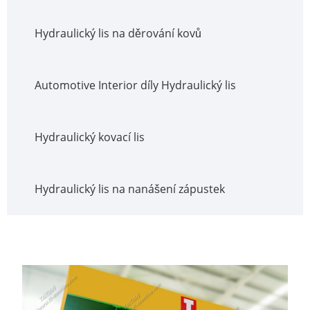
Hydraulický lis na děrování kovů
Automotive Interior díly Hydraulický lis
Hydraulický kovací lis
Hydraulický lis na nanášení zápustek