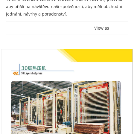
aby přišli na návštěvu naší společnosti, aby měli obchodní
jednání, návrhy a poradenství.
View as