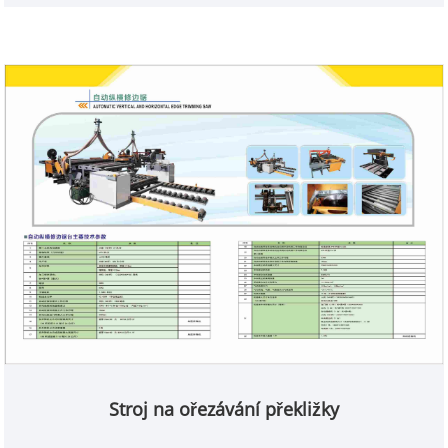
Stroj na ořezávání překližky