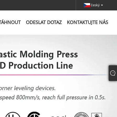
český
TÁHNOUT
ODESLAT DOTAZ
KONTAKTUJTE NÁS