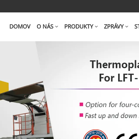
DOMOV
O NÁS
PRODUKTY
ZPRÁVY
S