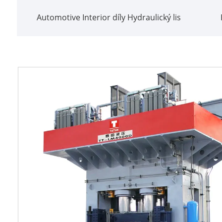
Automotive Interior díly Hydraulický lis