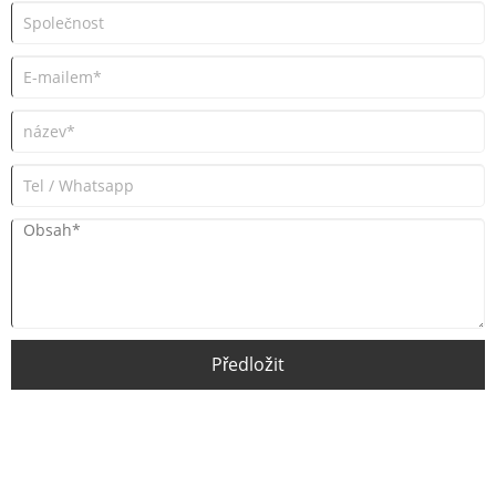
Předložit