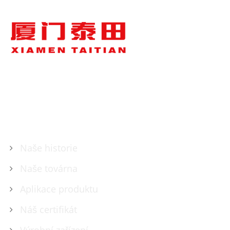
O NÁS
Naše historie
Naše továrna
Aplikace produktu
Náš certifikát