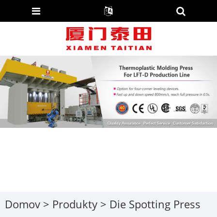
Domov
>
Produkty
>
Die Spotting Press