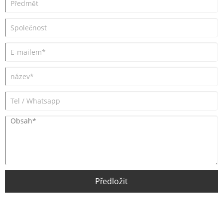
Předložit