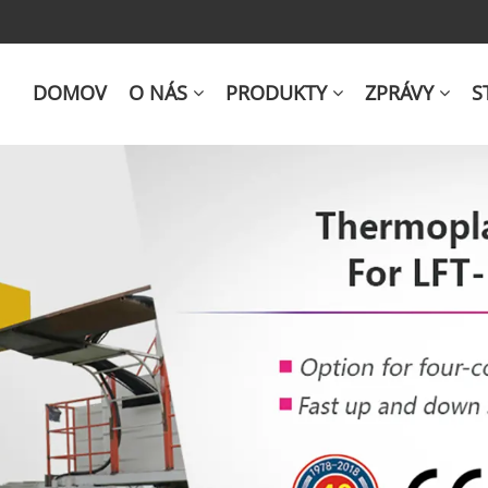
DOMOV
O NÁS
PRODUKTY
ZPRÁVY
S