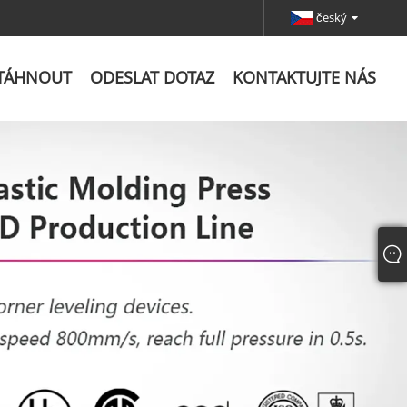
český
TÁHNOUT
ODESLAT DOTAZ
KONTAKTUJTE NÁS